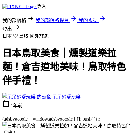
登入
我的部落格
我的部落格後台
我的帳號
登出
日本 ♡ 鳥取
國外旅遊
日本鳥取美食｜燻製道樂拉
麵！倉吉道地美味！鳥取特色
伴手禮！
呆呆齡愛玩樂
1年前
(adsbygoogle = window.adsbygoogle || []).push({});