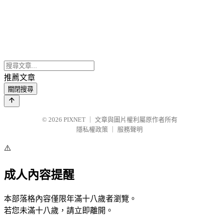
推薦文章
關閉搜尋
© 2026
PIXNET
｜
文章與圖片權利屬原作者所有
隱私權政策
｜
服務聲明
⚠️
成人內容提醒
本部落格內容僅限年滿十八歲者瀏覽。
若您未滿十八歲，請立即離開。