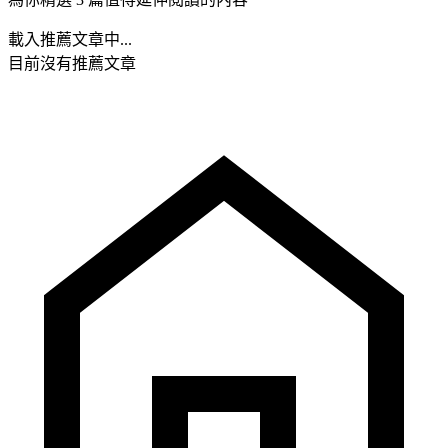
載入推薦文章中...
目前沒有推薦文章